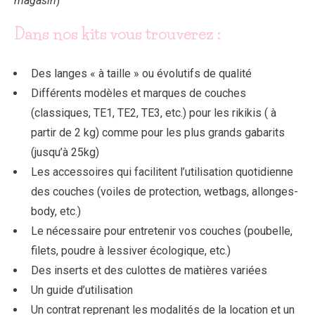
magasin
)
Dans nos kits vous trouverez :
Des langes « à taille » ou évolutifs de qualité
Différents modèles et marques de couches
(classiques, TE1, TE2, TE3, etc.) pour les rikikis ( à
partir de 2 kg) comme pour les plus grands gabarits
(jusqu’à 25kg)
Les accessoires qui facilitent l’utilisation quotidienne
des couches (voiles de protection, wetbags, allonges-
body, etc.)
Le nécessaire pour entretenir vos couches (poubelle,
filets, poudre à lessiver écologique, etc.)
Des inserts et des culottes de matières variées
Un guide d’utilisation
Un contrat reprenant les modalités de la location et un