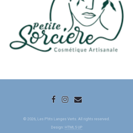
© 2026, Les P'tits Langes Verts. All rights reserved.
Design:
HTML5 UP