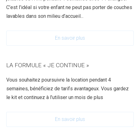
C’est l’idéal si votre enfant ne peut pas porter de couches
lavables dans son milieu d’accueil...
En savoir plus
LA FORMULE « JE CONTINUE »
Vous souhaitez poursuivre la location pendant 4
semaines, bénéficiez de tarifs avantageux. Vous gardez
le kit et continuez à l’utiliser un mois de plus
En savoir plus