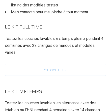
listing des modèles testés
Mes contacts pour me joindre à tout moment
LE KIT FULL TIME
Testez les couches lavables à « temps plein » pendant 4
semaines avec 22 changes de marques et modèles
variés
En savoir plus
LE KIT MI-TEMPS
Testez les couches lavables, en alternance avec des
jetables ou l’HNI pendant 4 semaines avec 14 changes.