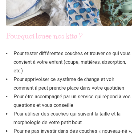
Pourquoi louer nos kits ?
Pour tester différentes couches et trouver ce qui vous
convient à votre enfant (coupe, matières, absorption,
etc.)
Pour apprivoiser ce système de change et voir
comment il peut prendre place dans votre quotidien
Pour être accompagné par un service qui répond à vos
questions et vous conseille
Pour utiliser des couches qui suivent la taille et la
morphologie de votre petit bout
Pour ne pas investir dans des couches « nouveau-né »,