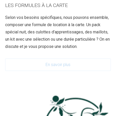
LES FORMULES À LA CARTE
Selon vos besoins spécifiques, nous pouvons ensemble,
composer une formule de location à la carte. Un pack
spécial nuit, des culottes d’apprentissages, des maillots,
un kit avec une sélection ou une durée particulière ? On en
discute et je vous propose une solution.
En savoir plus