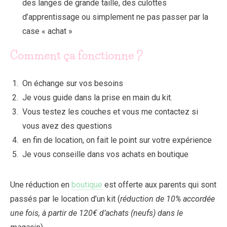
des langes de grande taille, des culottes
d’apprentissage ou simplement ne pas passer par la
case « achat »
Comment ça fonctionne ?
On échange sur vos besoins
Je vous guide dans la prise en main du kit.
Vous testez les couches et vous me contactez si
vous avez des questions
en fin de location, on fait le point sur votre expérience
Je vous conseille dans vos achats en boutique
Une réduction en
boutique
est offerte aux parents qui sont
passés par le location d’un kit (
réduction de 10% accordée
une fois, à partir de 120€ d’achats (neufs) dans le